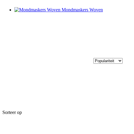
Mondmaskers Woven
Sorteer op