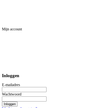
Mijn account
Inloggen
E-mailadres
Wachtwoord
Inloggen