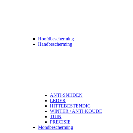
Hoofdbescherming
Handbescherming
ANTI-SNIJDEN
LEDER
HITTEBESTENDIG
WINTER / ANTI-KOUDE
TUIN
PRECISIE
Mondbescherming