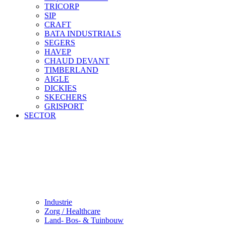
TRICORP
SIP
CRAFT
BATA INDUSTRIALS
SEGERS
HAVEP
CHAUD DEVANT
TIMBERLAND
AIGLE
DICKIES
SKECHERS
GRISPORT
SECTOR
Industrie
Zorg / Healthcare
Land- Bos- & Tuinbouw