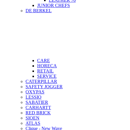
LEATHER 70
JUNIOR CHEFS
DE BERKEL
CARE
HORECA
RETAIL
SERVICE
CATERPILLAR
SAFETY JOGGER
OXYPAS
LESSIO
SABATIER
CARHARTT
RED BRICK
SIOEN
ATLAS
Clique - New Wave