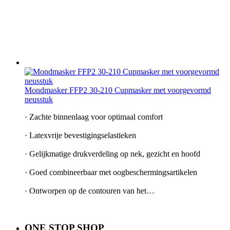
Mondmasker FFP2 30-210 Cupmasker met voorgevormd
neusstuk
· Zachte binnenlaag voor optimaal comfort
· Latexvrije bevestigingselastieken
· Gelijkmatige drukverdeling op nek, gezicht en hoofd
· Goed combineerbaar met oogbeschermingsartikelen
· Ontworpen op de contouren van het…
ONE STOP SHOP