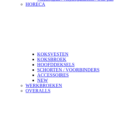
HORECA
KOKSVESTEN
KOKSBROEK
HOOFDDEKSELS
SCHORTEN / VOORBINDERS
ACCESSOIRES
NEW
WERKBROEKEN
OVERALLS