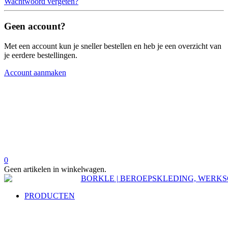
Wachtwoord vergeten?
Geen account?
Met een account kun je sneller bestellen en heb je een overzicht van
je eerdere bestellingen.
Account aanmaken
0
Geen artikelen in winkelwagen.
PRODUCTEN