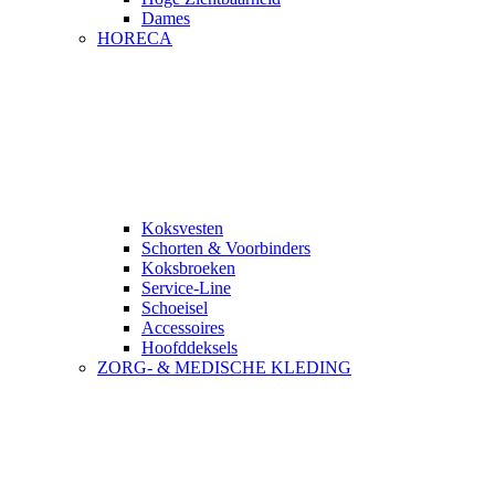
Dames
HORECA
Koksvesten
Schorten & Voorbinders
Koksbroeken
Service-Line
Schoeisel
Accessoires
Hoofddeksels
ZORG- & MEDISCHE KLEDING