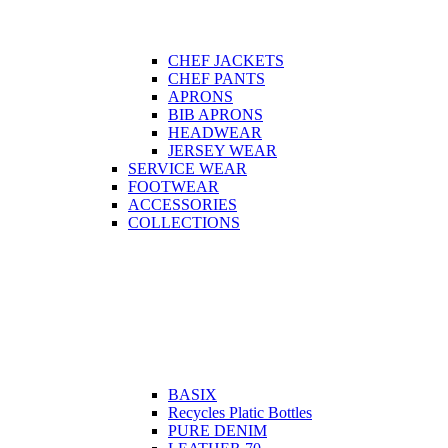
CHEF JACKETS
CHEF PANTS
APRONS
BIB APRONS
HEADWEAR
JERSEY WEAR
SERVICE WEAR
FOOTWEAR
ACCESSORIES
COLLECTIONS
BASIX
Recycles Platic Bottles
PURE DENIM