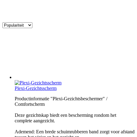
Plexi-Gezichtsscherm
Productinformatie "Plexi-Gezichtsbeschermer" /
Comfortscherm
Deze gezichtskap biedt een bescherming rondom het
complete aangezicht.
Ademend: Een brede schuimrubberen band zorgt voor afstand