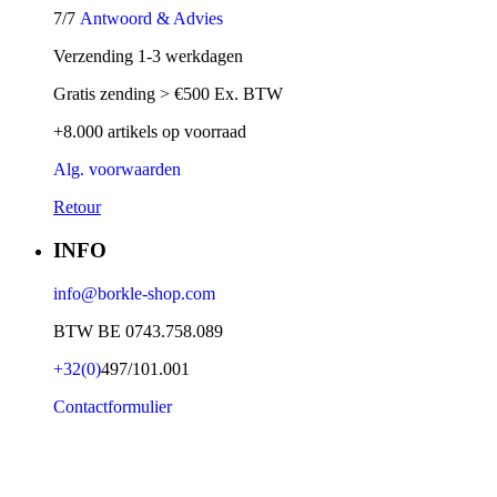
7/7
Antwoord & Advies
Verzending 1-3 werkdagen
Gratis zending > €500 Ex. BTW
+8.000 artikels op voorraad
Alg. voorwaarden
Retour
INFO
info@borkle-shop.com
BTW BE 0743.758.089
+32(0)
497/101.001
Contactformulier