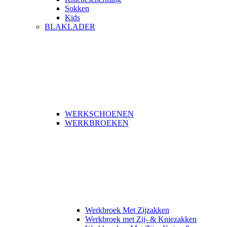
Sokken
Kids
BLAKLADER
WERKSCHOENEN
WERKBROEKEN
Werkbroek Met Zijzakken
Werkbroek met Zij- & Kniezakken