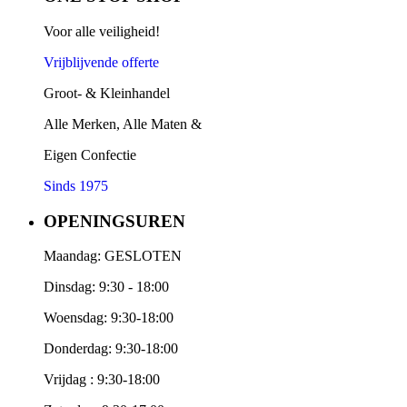
Voor alle veiligheid!
Vrijblijvende offerte
Groot- & Kleinhandel
Alle Merken, Alle Maten &
Eigen Confectie
Sinds 1975
OPENINGSUREN
Maandag: GESLOTEN
Dinsdag: 9:30 - 18:00
Woensdag: 9:30-18:00
Donderdag: 9:30-18:00
Vrijdag : 9:30-18:00