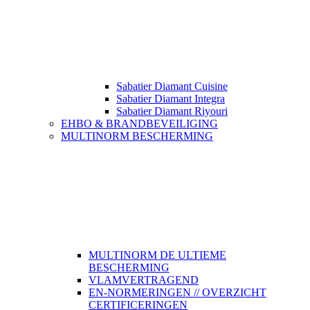
Sabatier Diamant Cuisine
Sabatier Diamant Integra
Sabatier Diamant Riyouri
EHBO & BRANDBEVEILIGING
MULTINORM BESCHERMING
MULTINORM DE ULTIEME
BESCHERMING
VLAMVERTRAGEND
EN-NORMERINGEN // OVERZICHT
CERTIFICERINGEN