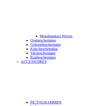
Mondmaskers Woven
Oogbescherming
Gehoorbescherming
Knie-bescherming
Val-bescherming
Rugbescherming
ACCESSOIRES
PICTOGRAMMEN