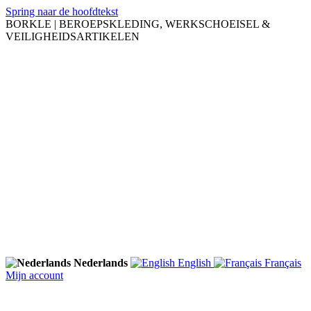
Spring naar de hoofdtekst
BORKLE | BEROEPSKLEDING, WERKSCHOEISEL &
VEILIGHEIDSARTIKELEN
Nederlands
English
Français
Mijn account