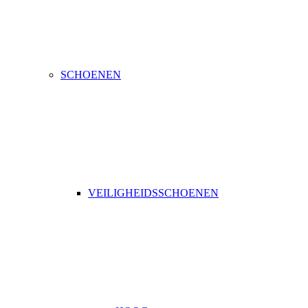
SCHOENEN
VEILIGHEIDSSCHOENEN