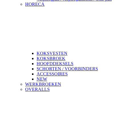
HORECA
KOKSVESTEN
KOKSBROEK
HOOFDDEKSELS
SCHORTEN / VOORBINDERS
ACCESSOIRES
NEW
WERKBROEKEN
OVERALLS