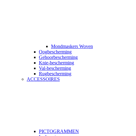
Mondmaskers Woven
Oogbescherming
Gehoorbescherming
Knie-bescherming
Val-bescherming
Rugbescherming
ACCESSOIRES
PICTOGRAMMEN