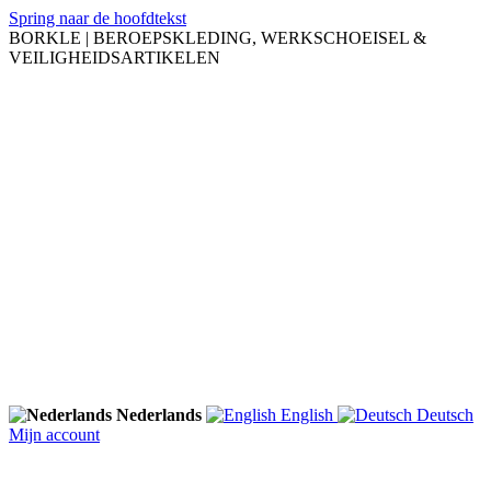
Spring naar de hoofdtekst
BORKLE | BEROEPSKLEDING, WERKSCHOEISEL &
VEILIGHEIDSARTIKELEN
Nederlands
English
Deutsch
Mijn account