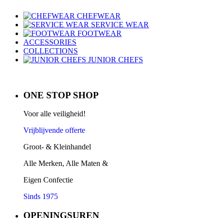
CHEFWEAR
SERVICE WEAR
FOOTWEAR
ACCESSORIES
COLLECTIONS
JUNIOR CHEFS
ONE STOP SHOP
Voor alle veiligheid!
Vrijblijvende offerte
Groot- & Kleinhandel
Alle Merken, Alle Maten &
Eigen Confectie
Sinds 1975
OPENINGSUREN