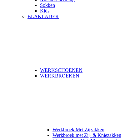
Sokken
Kids
BLAKLADER
WERKSCHOENEN
WERKBROEKEN
Werkbroek Met Zijzakken
Werkbroek met Zij- & Kniezakken