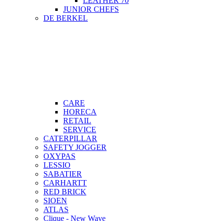
LEATHER 70
JUNIOR CHEFS
DE BERKEL
CARE
HORECA
RETAIL
SERVICE
CATERPILLAR
SAFETY JOGGER
OXYPAS
LESSIO
SABATIER
CARHARTT
RED BRICK
SIOEN
ATLAS
Clique - New Wave