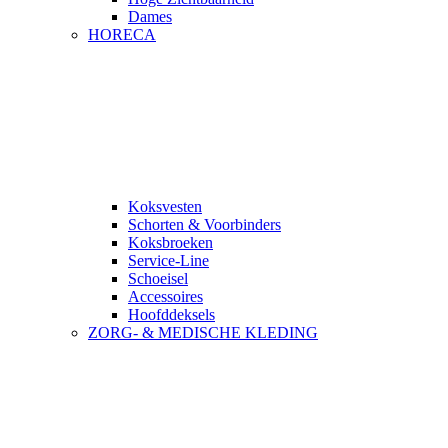
Dames
HORECA
Koksvesten
Schorten & Voorbinders
Koksbroeken
Service-Line
Schoeisel
Accessoires
Hoofddeksels
ZORG- & MEDISCHE KLEDING