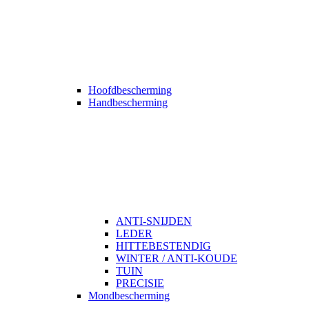
Hoofdbescherming
Handbescherming
ANTI-SNIJDEN
LEDER
HITTEBESTENDIG
WINTER / ANTI-KOUDE
TUIN
PRECISIE
Mondbescherming