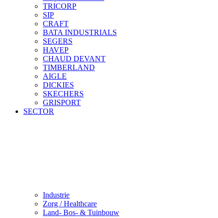
TRICORP
SIP
CRAFT
BATA INDUSTRIALS
SEGERS
HAVEP
CHAUD DEVANT
TIMBERLAND
AIGLE
DICKIES
SKECHERS
GRISPORT
SECTOR
Industrie
Zorg / Healthcare
Land- Bos- & Tuinbouw