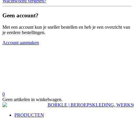
Wachtwoord vergeten?
Geen account?
Met een account kun je sneller bestellen en heb je een overzicht van
je eerdere bestellingen.
Account aanmaken
0
Geen artikelen in winkelwagen.
PRODUCTEN