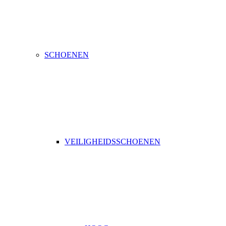
SCHOENEN
VEILIGHEIDSSCHOENEN