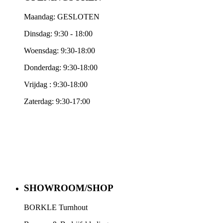
Maandag: GESLOTEN
Dinsdag: 9:30 - 18:00
Woensdag: 9:30-18:00
Donderdag: 9:30-18:00
Vrijdag : 9:30-18:00
Zaterdag: 9:30-17:00
SHOWROOM/SHOP
BORKLE Turnhout