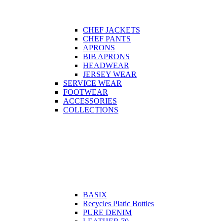
CHEF JACKETS
CHEF PANTS
APRONS
BIB APRONS
HEADWEAR
JERSEY WEAR
SERVICE WEAR
FOOTWEAR
ACCESSORIES
COLLECTIONS
BASIX
Recycles Platic Bottles
PURE DENIM