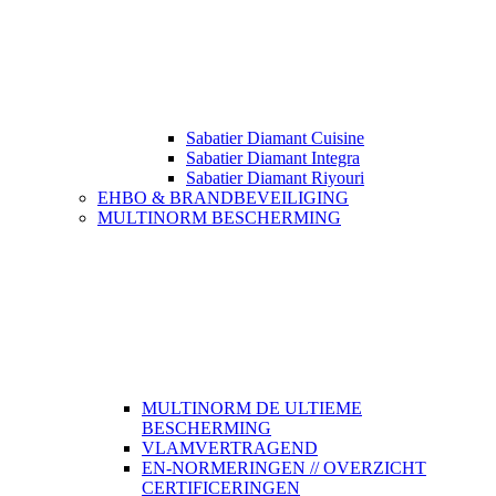
Sabatier Diamant Cuisine
Sabatier Diamant Integra
Sabatier Diamant Riyouri
EHBO & BRANDBEVEILIGING
MULTINORM BESCHERMING
MULTINORM DE ULTIEME
BESCHERMING
VLAMVERTRAGEND
EN-NORMERINGEN // OVERZICHT
CERTIFICERINGEN