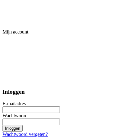
Mijn account
Inloggen
E-mailadres
Wachtwoord
Inloggen
Wachtwoord vergeten?