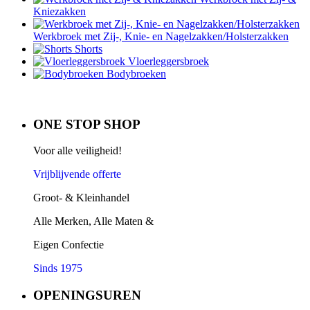
Kniezakken
Werkbroek met Zij-, Knie- en Nagelzakken/Holsterzakken
Shorts
Vloerleggersbroek
Bodybroeken
ONE STOP SHOP
Voor alle veiligheid!
Vrijblijvende offerte
Groot- & Kleinhandel
Alle Merken, Alle Maten &
Eigen Confectie
Sinds 1975
OPENINGSUREN