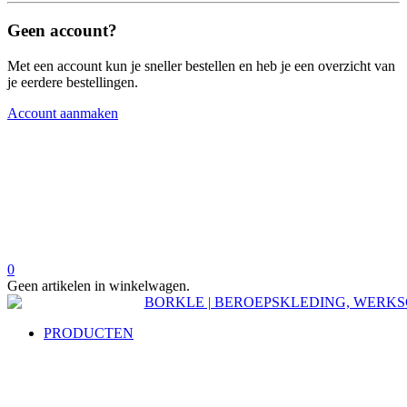
Geen account?
Met een account kun je sneller bestellen en heb je een overzicht van
je eerdere bestellingen.
Account aanmaken
0
Geen artikelen in winkelwagen.
PRODUCTEN