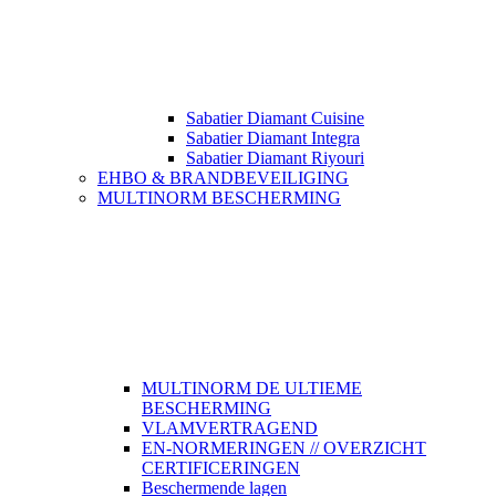
Sabatier Diamant Cuisine
Sabatier Diamant Integra
Sabatier Diamant Riyouri
EHBO & BRANDBEVEILIGING
MULTINORM BESCHERMING
MULTINORM DE ULTIEME
BESCHERMING
VLAMVERTRAGEND
EN-NORMERINGEN // OVERZICHT
CERTIFICERINGEN
Beschermende lagen