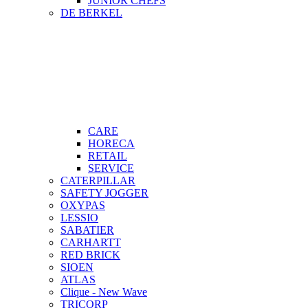
JUNIOR CHEFS
DE BERKEL
CARE
HORECA
RETAIL
SERVICE
CATERPILLAR
SAFETY JOGGER
OXYPAS
LESSIO
SABATIER
CARHARTT
RED BRICK
SIOEN
ATLAS
Clique - New Wave
TRICORP