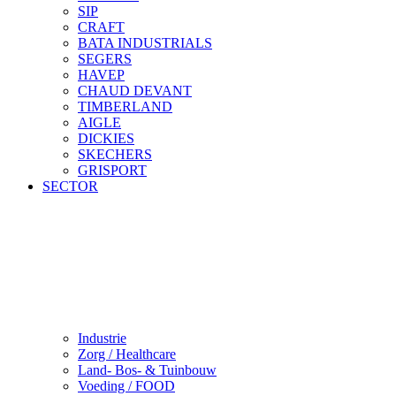
SIP
CRAFT
BATA INDUSTRIALS
SEGERS
HAVEP
CHAUD DEVANT
TIMBERLAND
AIGLE
DICKIES
SKECHERS
GRISPORT
SECTOR
Industrie
Zorg / Healthcare
Land- Bos- & Tuinbouw
Voeding / FOOD