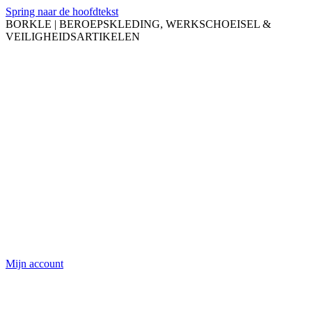
Spring naar de hoofdtekst
BORKLE | BEROEPSKLEDING, WERKSCHOEISEL &
VEILIGHEIDSARTIKELEN
Mijn account