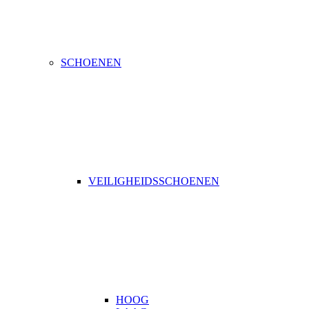
SCHOENEN
VEILIGHEIDSSCHOENEN
HOOG