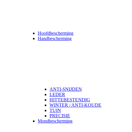
Hoofdbescherming
Handbescherming
ANTI-SNIJDEN
LEDER
HITTEBESTENDIG
WINTER / ANTI-KOUDE
TUIN
PRECISIE
Mondbescherming