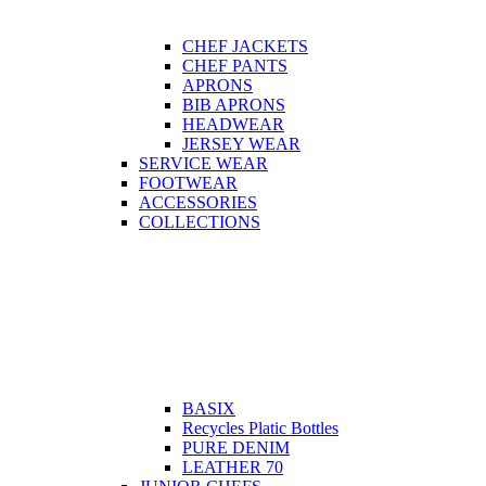
CHEF JACKETS
CHEF PANTS
APRONS
BIB APRONS
HEADWEAR
JERSEY WEAR
SERVICE WEAR
FOOTWEAR
ACCESSORIES
COLLECTIONS
BASIX
Recycles Platic Bottles
PURE DENIM
LEATHER 70