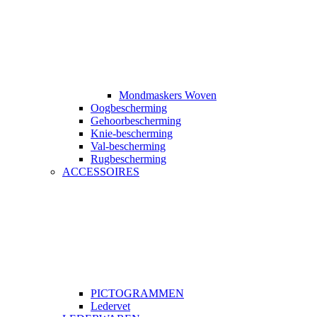
Mondmaskers Woven
Oogbescherming
Gehoorbescherming
Knie-bescherming
Val-bescherming
Rugbescherming
ACCESSOIRES
PICTOGRAMMEN
Ledervet