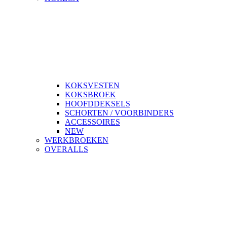
KOKSVESTEN
KOKSBROEK
HOOFDDEKSELS
SCHORTEN / VOORBINDERS
ACCESSOIRES
NEW
WERKBROEKEN
OVERALLS