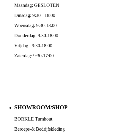
Maandag: GESLOTEN
Dinsdag: 9:30 - 18:00
Woensdag: 9:30-18:00
Donderdag: 9:30-18:00
Vrijdag : 9:30-18:00
Zaterdag: 9:30-17:00
SHOWROOM/SHOP
BORKLE Turnhout
Beroeps-& Bedrijfskleding