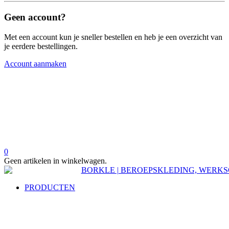
Geen account?
Met een account kun je sneller bestellen en heb je een overzicht van
je eerdere bestellingen.
Account aanmaken
0
Geen artikelen in winkelwagen.
PRODUCTEN