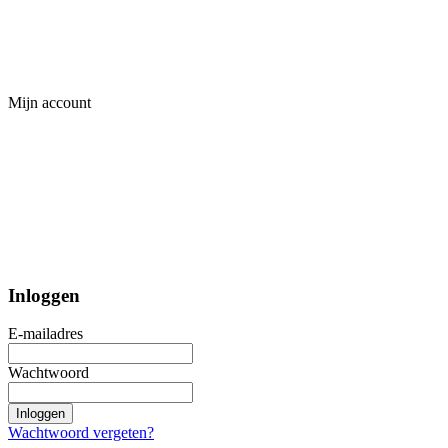
Mijn account
Inloggen
E-mailadres
Wachtwoord
Inloggen
Wachtwoord vergeten?