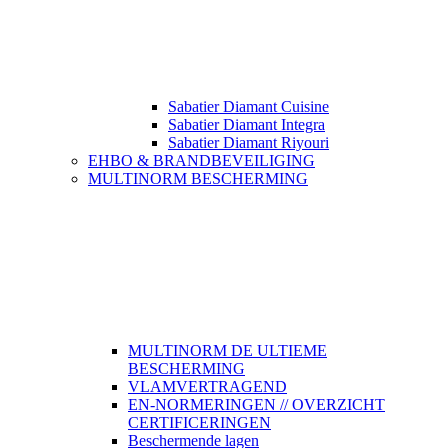
Sabatier Diamant Cuisine
Sabatier Diamant Integra
Sabatier Diamant Riyouri
EHBO & BRANDBEVEILIGING
MULTINORM BESCHERMING
MULTINORM DE ULTIEME
BESCHERMING
VLAMVERTRAGEND
EN-NORMERINGEN // OVERZICHT
CERTIFICERINGEN
Beschermende lagen