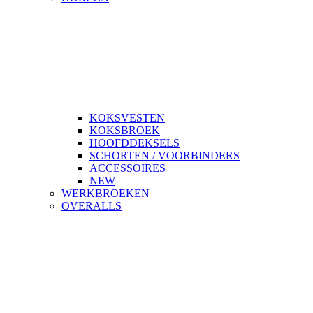
KOKSVESTEN
KOKSBROEK
HOOFDDEKSELS
SCHORTEN / VOORBINDERS
ACCESSOIRES
NEW
WERKBROEKEN
OVERALLS