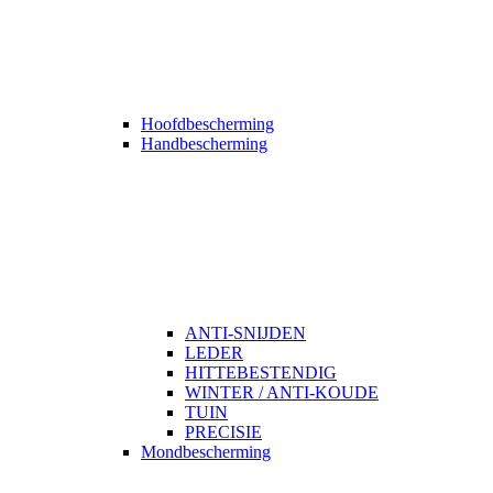
Hoofdbescherming
Handbescherming
ANTI-SNIJDEN
LEDER
HITTEBESTENDIG
WINTER / ANTI-KOUDE
TUIN
PRECISIE
Mondbescherming