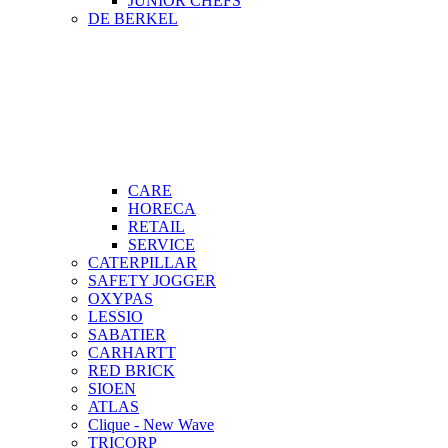
JUNIOR CHEFS
DE BERKEL
CARE
HORECA
RETAIL
SERVICE
CATERPILLAR
SAFETY JOGGER
OXYPAS
LESSIO
SABATIER
CARHARTT
RED BRICK
SIOEN
ATLAS
Clique - New Wave
TRICORP