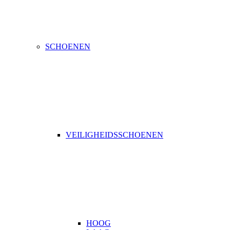
SCHOENEN
VEILIGHEIDSSCHOENEN
HOOG