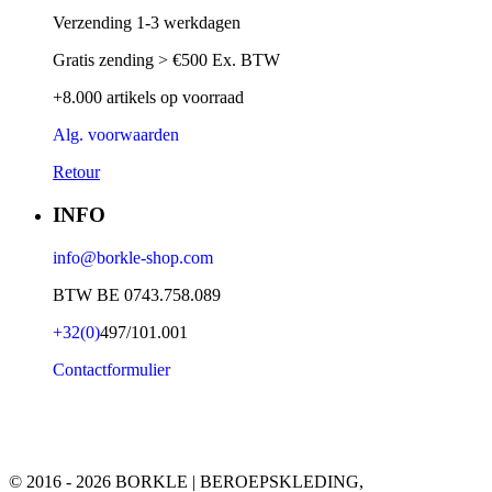
Verzending 1-3 werkdagen
Gratis zending > €500 Ex. BTW
+8.000 artikels op voorraad
Alg. voorwaarden
Retour
INFO
info@borkle-shop.com
BTW BE 0743.758.089
+32(0)
497/101.001
Contactformulier
© 2016 - 2026 BORKLE | BEROEPSKLEDING,