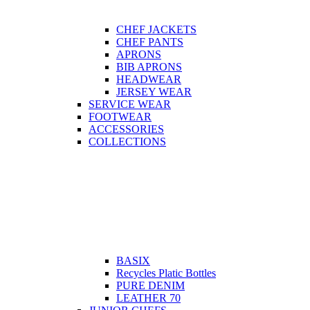
CHEF JACKETS
CHEF PANTS
APRONS
BIB APRONS
HEADWEAR
JERSEY WEAR
SERVICE WEAR
FOOTWEAR
ACCESSORIES
COLLECTIONS
BASIX
Recycles Platic Bottles
PURE DENIM
LEATHER 70