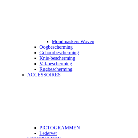
Mondmaskers Woven
Oogbescherming
Gehoorbescherming
Knie-bescherming
Val-bescherming
Rugbescherming
ACCESSOIRES
PICTOGRAMMEN
Ledervet