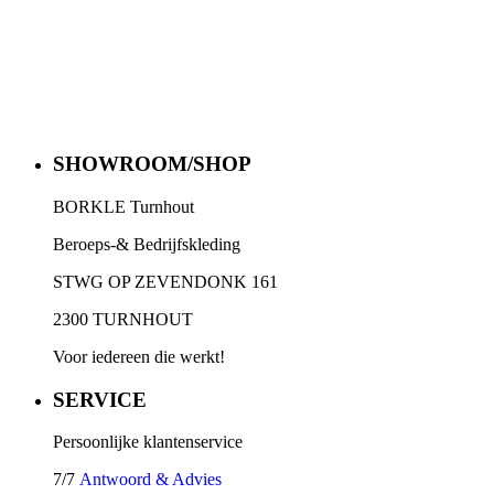
SHOWROOM/SHOP
BORKLE Turnhout
Beroeps-& Bedrijfskleding
STWG OP ZEVENDONK 161
2300 TURNHOUT
Voor iedereen die werkt!
SERVICE
Persoonlijke klantenservice
7/7
Antwoord & Advies