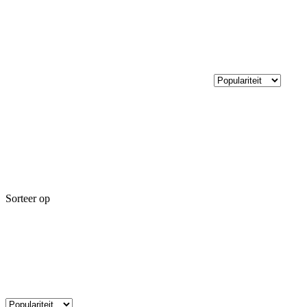
Sorteer op