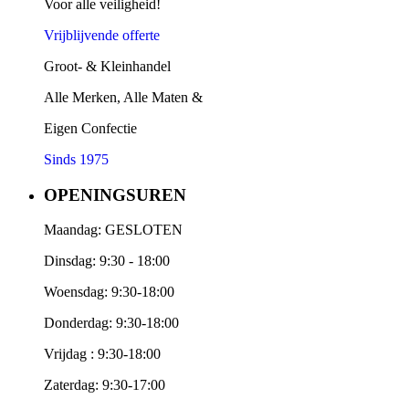
Voor alle veiligheid!
Vrijblijvende offerte
Groot- & Kleinhandel
Alle Merken, Alle Maten &
Eigen Confectie
Sinds 1975
OPENINGSUREN
Maandag: GESLOTEN
Dinsdag: 9:30 - 18:00
Woensdag: 9:30-18:00
Donderdag: 9:30-18:00
Vrijdag : 9:30-18:00
Zaterdag: 9:30-17:00