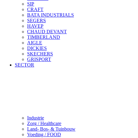
SIP
CRAFT
BATA INDUSTRIALS
SEGERS
HAVEP
CHAUD DEVANT
TIMBERLAND
AIGLE
DICKIES
SKECHERS
GRISPORT
SECTOR
Industrie
Zorg / Healthcare
Land- Bos- & Tuinbouw
Voeding / FOOD