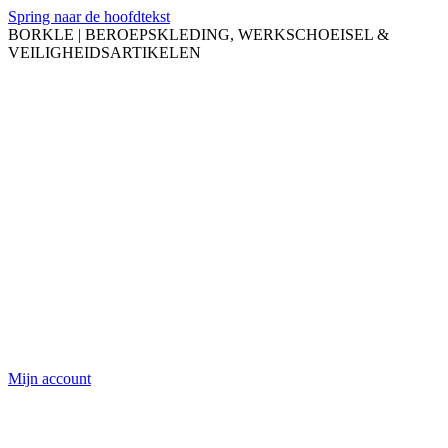
Spring naar de hoofdtekst
BORKLE | BEROEPSKLEDING, WERKSCHOEISEL &
VEILIGHEIDSARTIKELEN
Mijn account