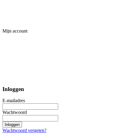
Mijn account
Inloggen
E-mailadres
Wachtwoord
Inloggen
Wachtwoord vergeten?