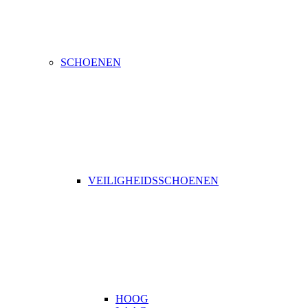
SCHOENEN
VEILIGHEIDSSCHOENEN
HOOG