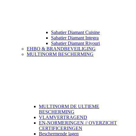
Sabatier Diamant Cuisine
Sabatier Diamant Integra
Sabatier Diamant Riyouri
EHBO & BRANDBEVEILIGING
MULTINORM BESCHERMING
MULTINORM DE ULTIEME
BESCHERMING
VLAMVERTRAGEND
EN-NORMERINGEN // OVERZICHT
CERTIFICERINGEN
Beschermende lagen