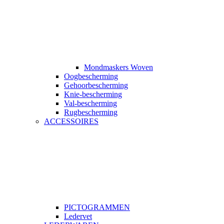
Mondmaskers Woven
Oogbescherming
Gehoorbescherming
Knie-bescherming
Val-bescherming
Rugbescherming
ACCESSOIRES
PICTOGRAMMEN
Ledervet