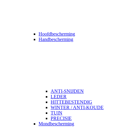
Hoofdbescherming
Handbescherming
ANTI-SNIJDEN
LEDER
HITTEBESTENDIG
WINTER / ANTI-KOUDE
TUIN
PRECISIE
Mondbescherming