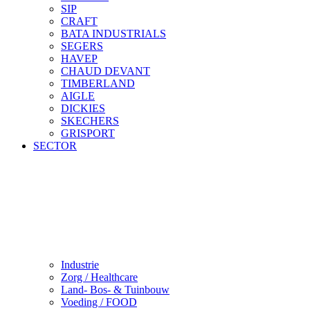
SIP
CRAFT
BATA INDUSTRIALS
SEGERS
HAVEP
CHAUD DEVANT
TIMBERLAND
AIGLE
DICKIES
SKECHERS
GRISPORT
SECTOR
Industrie
Zorg / Healthcare
Land- Bos- & Tuinbouw
Voeding / FOOD