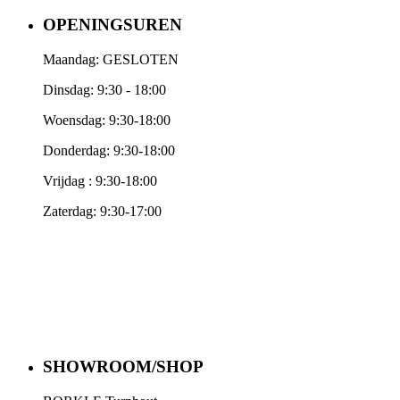
OPENINGSUREN
Maandag: GESLOTEN
Dinsdag: 9:30 - 18:00
Woensdag: 9:30-18:00
Donderdag: 9:30-18:00
Vrijdag : 9:30-18:00
Zaterdag: 9:30-17:00
SHOWROOM/SHOP