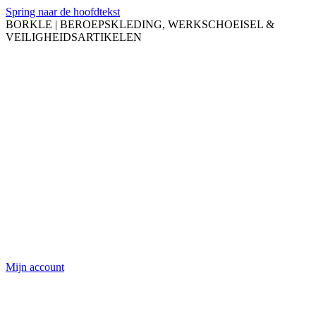
Spring naar de hoofdtekst
BORKLE | BEROEPSKLEDING, WERKSCHOEISEL &
VEILIGHEIDSARTIKELEN
Mijn account