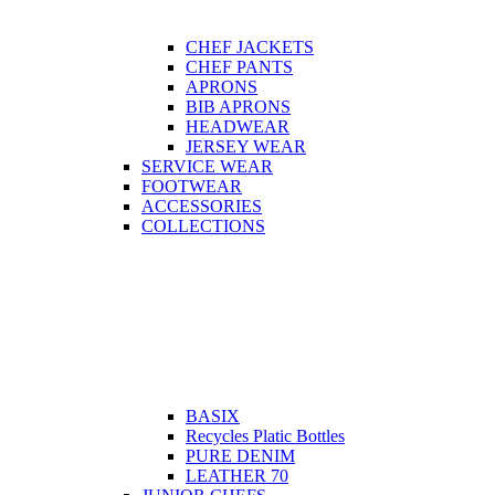
CHEF JACKETS
CHEF PANTS
APRONS
BIB APRONS
HEADWEAR
JERSEY WEAR
SERVICE WEAR
FOOTWEAR
ACCESSORIES
COLLECTIONS
BASIX
Recycles Platic Bottles
PURE DENIM
LEATHER 70