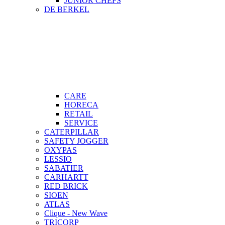
JUNIOR CHEFS
DE BERKEL
CARE
HORECA
RETAIL
SERVICE
CATERPILLAR
SAFETY JOGGER
OXYPAS
LESSIO
SABATIER
CARHARTT
RED BRICK
SIOEN
ATLAS
Clique - New Wave
TRICORP