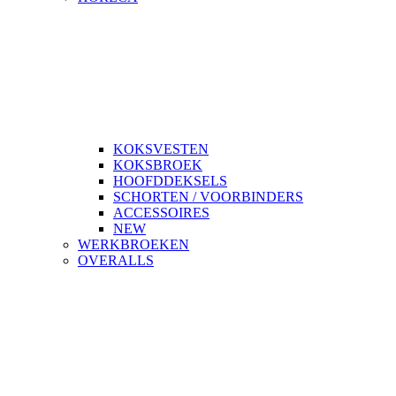
KOKSVESTEN
KOKSBROEK
HOOFDDEKSELS
SCHORTEN / VOORBINDERS
ACCESSOIRES
NEW
WERKBROEKEN
OVERALLS