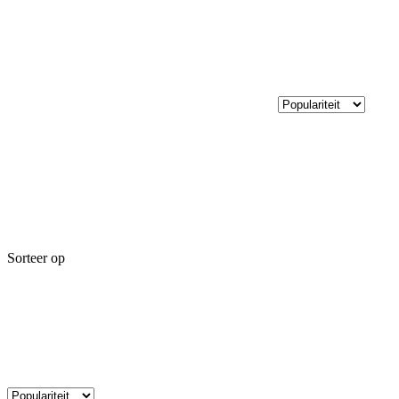
Sorteer op