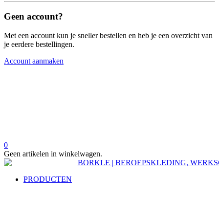
Geen account?
Met een account kun je sneller bestellen en heb je een overzicht van
je eerdere bestellingen.
Account aanmaken
0
Geen artikelen in winkelwagen.
PRODUCTEN