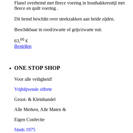
Flanel overhemd met fleece voering in houthakkersstijl met
fleece en quilt voering .
Dit hemd beschikt over steekzakken aan beide zijden.
Beschikbaar in rood/zwarte of grijs/zwarte ruit.
00
63,
€
Bestellen
ONE STOP SHOP
Voor alle veiligheid!
Vrijblijvende offerte
Groot- & Kleinhandel
Alle Merken, Alle Maten &
Eigen Confectie
Sinds 1975