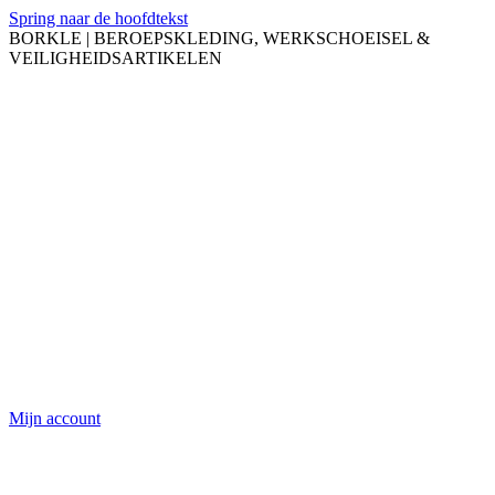
Spring naar de hoofdtekst
BORKLE | BEROEPSKLEDING, WERKSCHOEISEL &
VEILIGHEIDSARTIKELEN
Mijn account