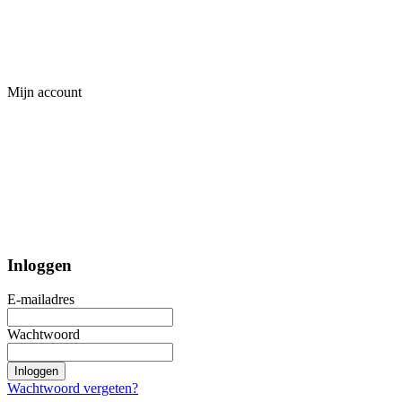
Mijn account
Inloggen
E-mailadres
Wachtwoord
Inloggen
Wachtwoord vergeten?