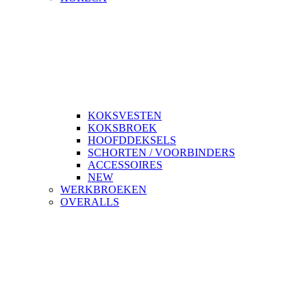
KOKSVESTEN
KOKSBROEK
HOOFDDEKSELS
SCHORTEN / VOORBINDERS
ACCESSOIRES
NEW
WERKBROEKEN
OVERALLS