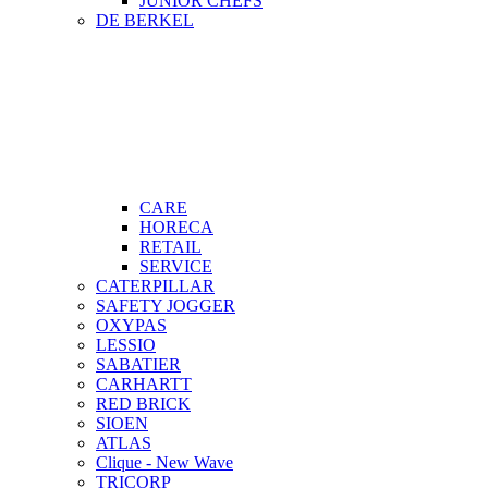
JUNIOR CHEFS
DE BERKEL
CARE
HORECA
RETAIL
SERVICE
CATERPILLAR
SAFETY JOGGER
OXYPAS
LESSIO
SABATIER
CARHARTT
RED BRICK
SIOEN
ATLAS
Clique - New Wave
TRICORP