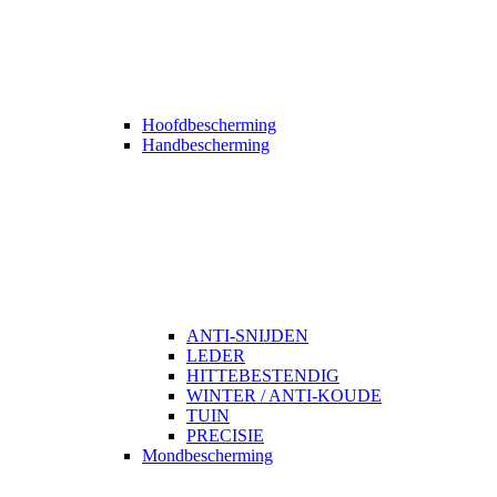
Hoofdbescherming
Handbescherming
ANTI-SNIJDEN
LEDER
HITTEBESTENDIG
WINTER / ANTI-KOUDE
TUIN
PRECISIE
Mondbescherming