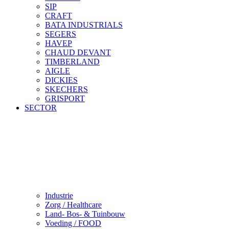
SIP
CRAFT
BATA INDUSTRIALS
SEGERS
HAVEP
CHAUD DEVANT
TIMBERLAND
AIGLE
DICKIES
SKECHERS
GRISPORT
SECTOR
Industrie
Zorg / Healthcare
Land- Bos- & Tuinbouw
Voeding / FOOD