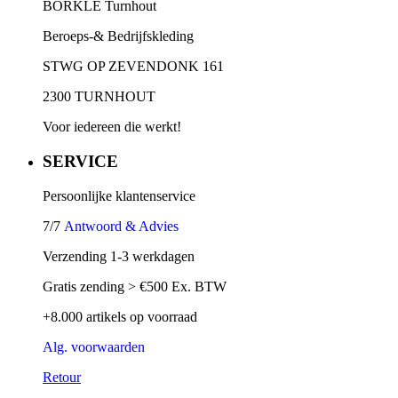
BORKLE Turnhout
Beroeps-& Bedrijfskleding
STWG OP ZEVENDONK 161
2300 TURNHOUT
Voor iedereen die werkt!
SERVICE
Persoonlijke klantenservice
7/7
Antwoord & Advies
Verzending 1-3 werkdagen
Gratis zending > €500 Ex. BTW
+8.000 artikels op voorraad
Alg. voorwaarden
Retour