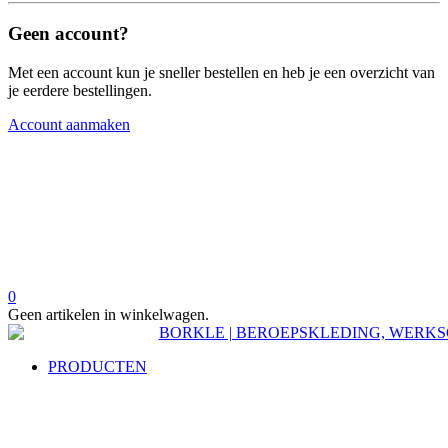
Geen account?
Met een account kun je sneller bestellen en heb je een overzicht van
je eerdere bestellingen.
Account aanmaken
0
Geen artikelen in winkelwagen.
PRODUCTEN