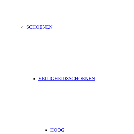
SCHOENEN
VEILIGHEIDSSCHOENEN
HOOG