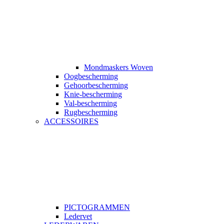
Mondmaskers Woven
Oogbescherming
Gehoorbescherming
Knie-bescherming
Val-bescherming
Rugbescherming
ACCESSOIRES
PICTOGRAMMEN
Ledervet