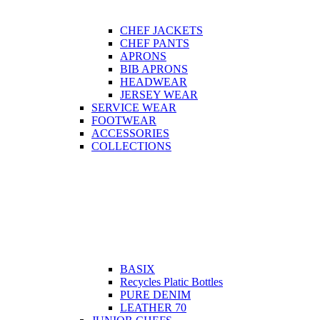
CHEF JACKETS
CHEF PANTS
APRONS
BIB APRONS
HEADWEAR
JERSEY WEAR
SERVICE WEAR
FOOTWEAR
ACCESSORIES
COLLECTIONS
BASIX
Recycles Platic Bottles
PURE DENIM
LEATHER 70