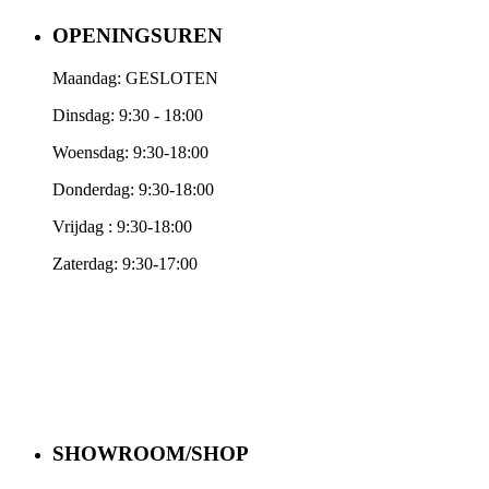
OPENINGSUREN
Maandag: GESLOTEN
Dinsdag: 9:30 - 18:00
Woensdag: 9:30-18:00
Donderdag: 9:30-18:00
Vrijdag : 9:30-18:00
Zaterdag: 9:30-17:00
SHOWROOM/SHOP