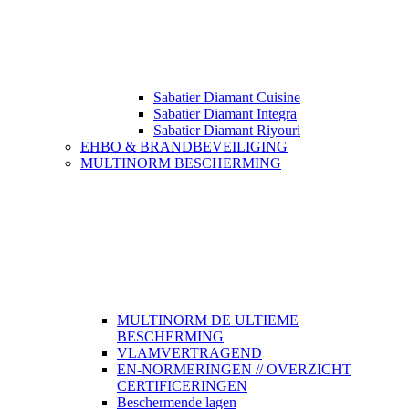
Sabatier Diamant Cuisine
Sabatier Diamant Integra
Sabatier Diamant Riyouri
EHBO & BRANDBEVEILIGING
MULTINORM BESCHERMING
MULTINORM DE ULTIEME
BESCHERMING
VLAMVERTRAGEND
EN-NORMERINGEN // OVERZICHT
CERTIFICERINGEN
Beschermende lagen